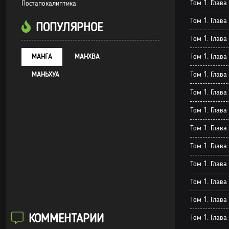
Том 1. Глава
Постапокалиптика
Том 1. Глава 
ПОПУЛЯРНОЕ
Том 1. Глава
Том 1. Глава
МАНГА
МАНХВА
Том 1. Глава
МАНЬХУА
Том 1. Глава
Том 1. Глава
Том 1. Глава
Том 1. Глава
Том 1. Глава
Том 1. Глава
Том 1. Глава 
КОММЕНТАРИИ
Том 1. Глава