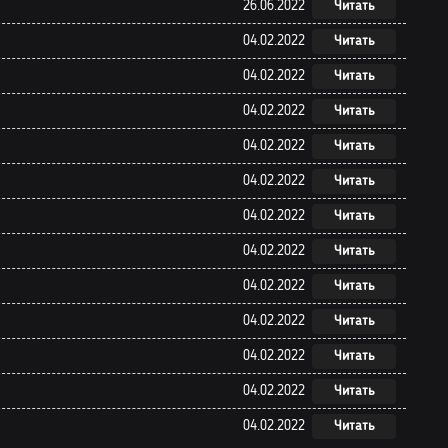
26.06.2022
Читать
04.02.2022
Читать
04.02.2022
Читать
04.02.2022
Читать
04.02.2022
Читать
04.02.2022
Читать
04.02.2022
Читать
04.02.2022
Читать
04.02.2022
Читать
04.02.2022
Читать
04.02.2022
Читать
04.02.2022
Читать
04.02.2022
Читать