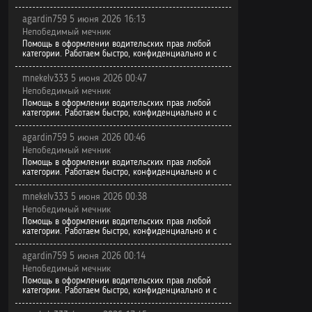
agardin759 5 июня 2026 16:13
Непобедимый мечник
Помощь в оформлении водительских прав любой
категории. Работаем быстро, конфиденциально и с
mnekelv333 5 июня 2026 00:47
Непобедимый мечник
Помощь в оформлении водительских прав любой
категории. Работаем быстро, конфиденциально и с
agardin759 5 июня 2026 00:46
Непобедимый мечник
Помощь в оформлении водительских прав любой
категории. Работаем быстро, конфиденциально и с
mnekelv333 5 июня 2026 00:38
Непобедимый мечник
Помощь в оформлении водительских прав любой
категории. Работаем быстро, конфиденциально и с
agardin759 5 июня 2026 00:14
Непобедимый мечник
Помощь в оформлении водительских прав любой
категории. Работаем быстро, конфиденциально и с