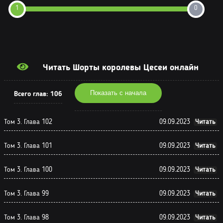
1
0
Читать Шорты королевы Цесеи онлайн
Показать с начала
Всего глав:
106
Том 3. Глава 102
09.09.2023
Читать
Том 3. Глава 101
09.09.2023
Читать
Том 3. Глава 100
09.09.2023
Читать
Том 3. Глава 99
09.09.2023
Читать
Том 3. Глава 98
09.09.2023
Читать