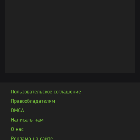
Пользовательское соглашение
Правообладателям
DMCA
Написать нам
О нас
Реклама на сайте