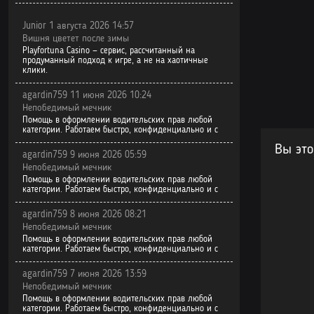
Junior 1 августа 2026 14:57
Вишня цветет после зимы
Playfortuna Casino — сервис, рассчитанный на
продуманный подход к игре, а не на хаотичные
клики.
agardin759 11 июня 2026 10:24
Непобедимый мечник
Помощь в оформлении водительских прав любой
категории. Работаем быстро, конфиденциально и с
Вы это
agardin759 9 июня 2026 05:59
Непобедимый мечник
Помощь в оформлении водительских прав любой
категории. Работаем быстро, конфиденциально и с
agardin759 8 июня 2026 08:21
Непобедимый мечник
Помощь в оформлении водительских прав любой
категории. Работаем быстро, конфиденциально и с
agardin759 7 июня 2026 13:59
Непобедимый мечник
Помощь в оформлении водительских прав любой
категории. Работаем быстро, конфиденциально и с