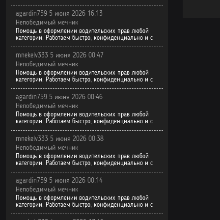
agardin759 5 июня 2026 16:13
Непобедимый мечник
Помощь в оформлении водительских прав любой
категории. Работаем быстро, конфиденциально и с
mnekelv333 5 июня 2026 00:47
Непобедимый мечник
Помощь в оформлении водительских прав любой
категории. Работаем быстро, конфиденциально и с
agardin759 5 июня 2026 00:46
Непобедимый мечник
Помощь в оформлении водительских прав любой
категории. Работаем быстро, конфиденциально и с
mnekelv333 5 июня 2026 00:38
Непобедимый мечник
Помощь в оформлении водительских прав любой
категории. Работаем быстро, конфиденциально и с
agardin759 5 июня 2026 00:14
Непобедимый мечник
Помощь в оформлении водительских прав любой
категории. Работаем быстро, конфиденциально и с