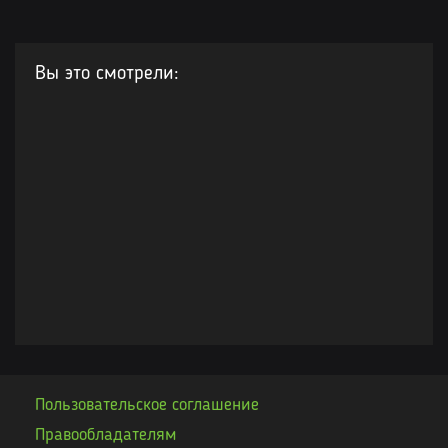
Вы это смотрели:
Пользовательское соглашение
Правообладателям