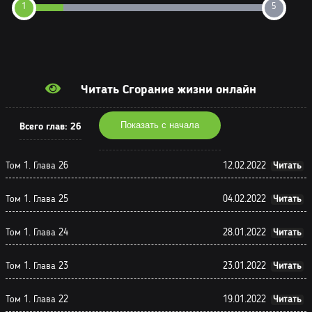
1
5
Читать Сгорание жизни онлайн
Показать с начала
Всего глав:
26
Том 1. Глава 26
12.02.2022
Читать
Том 1. Глава 25
04.02.2022
Читать
Том 1. Глава 24
28.01.2022
Читать
Том 1. Глава 23
23.01.2022
Читать
Том 1. Глава 22
19.01.2022
Читать