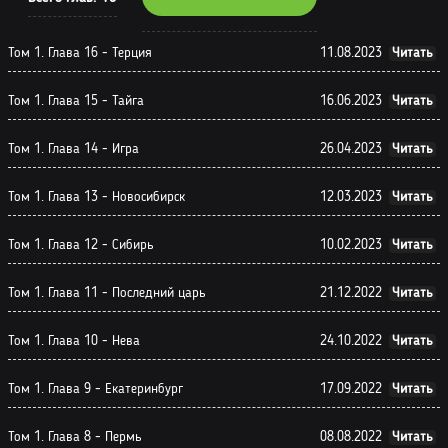
Том 1. Глава 16 - Терция
11.08.2023
Читать
Том 1. Глава 15 - Тайга
16.06.2023
Читать
Том 1. Глава 14 - Игра
26.04.2023
Читать
Том 1. Глава 13 - Новосибирск
12.03.2023
Читать
Том 1. Глава 12 - Сибирь
10.02.2023
Читать
Том 1. Глава 11 - Последний царь
21.12.2022
Читать
Том 1. Глава 10 - Нева
24.10.2022
Читать
Том 1. Глава 9 - Екатеринбург
17.09.2022
Читать
Том 1. Глава 8 - Пермь
08.08.2022
Читать