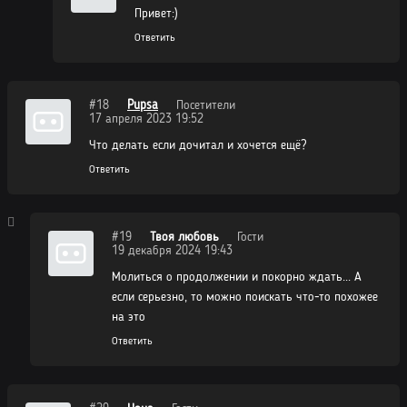
Привет:)
Ответить
#18
Pupsa
Посетители
17 апреля 2023 19:52
Что делать если дочитал и хочется ещё?
Ответить
#19
Твоя любовь
Гости
19 декабря 2024 19:43
Молиться о продолжении и покорно ждать... А
если серьезно, то можно поискать что-то похожее
на это
Ответить