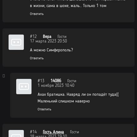
в жизни, сама в шоке, жаль.. Только 1 том
Ответить
#12
Вера
Гости
17 марта 2023 20:50
А можно Симферополь?
Ответить
#13
14086
Гости
1 ноября 2023 10:40
Ахах братишка. Навряд ли он попадёт туда((
Маленький слишком наверно
Ответить
#14
Гость Алина
Гости
18 марта 2023 19:10