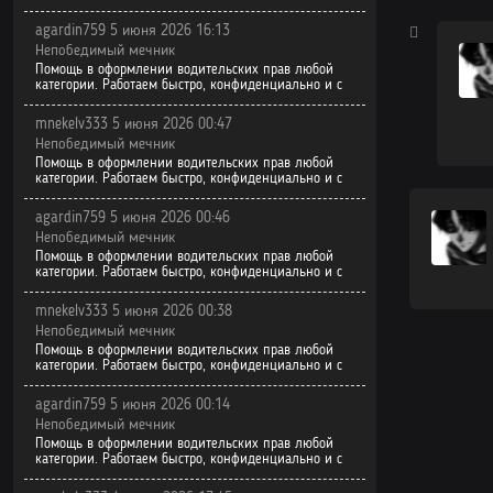
Том 6. Глава
agardin759 5 июня 2026 16:13
Том 6. Глава
Непобедимый мечник
Помощь в оформлении водительских прав любой
категории. Работаем быстро, конфиденциально и с
Том 6. Глава
mnekelv333 5 июня 2026 00:47
Том 6. Глава
Непобедимый мечник
Помощь в оформлении водительских прав любой
Том 6. Глава
категории. Работаем быстро, конфиденциально и с
Том 6. Глава
agardin759 5 июня 2026 00:46
Непобедимый мечник
Том 6. Глава
Помощь в оформлении водительских прав любой
категории. Работаем быстро, конфиденциально и с
Том 6. Глава
mnekelv333 5 июня 2026 00:38
Том 6. Глава
Непобедимый мечник
Помощь в оформлении водительских прав любой
Том 6. Глава
категории. Работаем быстро, конфиденциально и с
Том 6. Глава
agardin759 5 июня 2026 00:14
Непобедимый мечник
Том 6. Глава
Помощь в оформлении водительских прав любой
категории. Работаем быстро, конфиденциально и с
Том 6. Глава