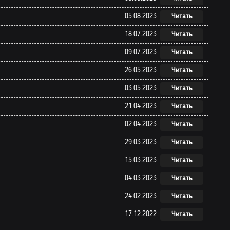
05.08.2023
Читать
18.07.2023
Читать
09.07.2023
Читать
26.05.2023
Читать
03.05.2023
Читать
21.04.2023
Читать
02.04.2023
Читать
29.03.2023
Читать
15.03.2023
Читать
04.03.2023
Читать
24.02.2023
Читать
17.12.2022
Читать