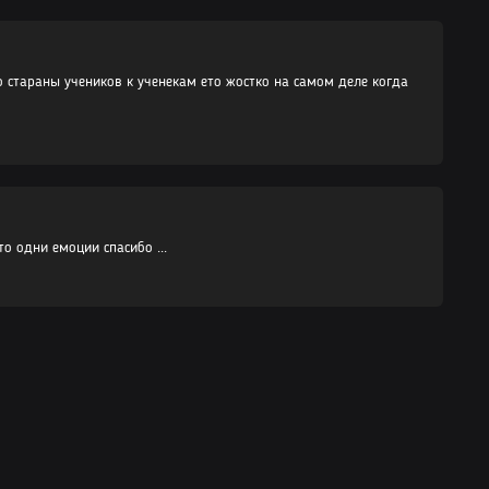
06.06.2022
Читать
06.06.2022
Читать
со стараны учеников к ученекам ето жостко на самом деле когда
06.06.2022
Читать
06.06.2022
Читать
06.06.2022
Читать
06.06.2022
Читать
06.06.2022
Читать
о одни емоции спасибо ...
06.06.2022
Читать
06.06.2022
Читать
06.06.2022
Читать
06.06.2022
Читать
06.06.2022
Читать
06.06.2022
Читать