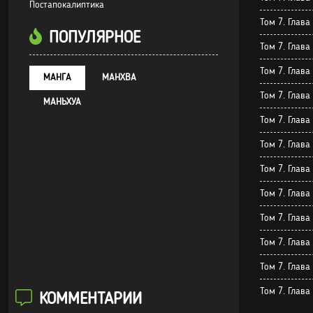
Постапокалиптика
Том 7. Глава
ПОПУЛЯРНОЕ
Том 7. Глава
Том 7. Глава
МАНГА
МАНХВА
Том 7. Глава
МАНЬХУА
Том 7. Глава
Том 7. Глава
Том 7. Глава
Том 7. Глава
Том 7. Глава
Том 7. Глава
Том 7. Глава
Том 7. Глава
КОММЕНТАРИИ