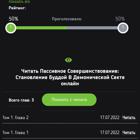
показать все
Рейтинг:
50%
50%
Проголосовало:
1
1
Читать Пассивное Совершенствование:
Становление Буддой В Демонической Секте
онлайн
Показать с начала
Всего глав:
3
Том 1. Глава 2
17.07.2022
Читать
Том 1. Глава 1
17.07.2022
Читать