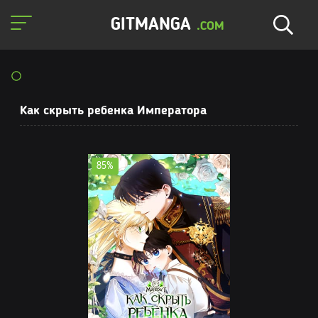
GITMANGA
.COM
Как скрыть ребенка Императора
85%