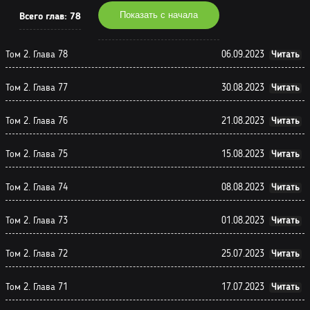
Показать с начала
Всего глав:
78
Том 2. Глава 78
06.09.2023
Читать
Том 2. Глава 77
30.08.2023
Читать
Том 2. Глава 76
21.08.2023
Читать
Том 2. Глава 75
15.08.2023
Читать
Том 2. Глава 74
08.08.2023
Читать
Том 2. Глава 73
01.08.2023
Читать
Том 2. Глава 72
25.07.2023
Читать
Том 2. Глава 71
17.07.2023
Читать