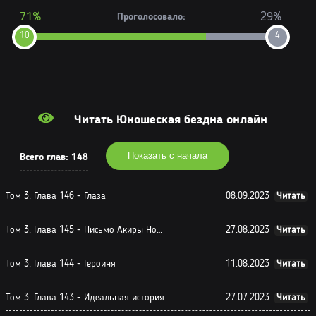
71%
29%
Проголосовало:
10
4
Читать Юношеская бездна онлайн
Показать с начала
Всего глав:
148
Том 3. Глава 146 - Глаза
08.09.2023
Читать
Том 3. Глава 145 - Письмо Акиры Нодзоэ
27.08.2023
Читать
Том 3. Глава 144 - Героиня
11.08.2023
Читать
Том 3. Глава 143 - Идеальная история
27.07.2023
Читать