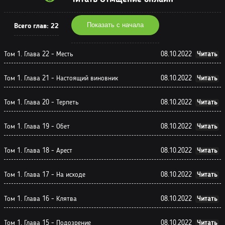
Показать с начала
Всего глав:
22
Том 1. Глава 22 - Месть
08.10.2022
Читать
Том 1. Глава 21 - Настоящий виновник
08.10.2022
Читать
Том 1. Глава 20 - Терпеть
08.10.2022
Читать
Том 1. Глава 19 - Обет
08.10.2022
Читать
Том 1. Глава 18 - Арест
08.10.2022
Читать
Том 1. Глава 17 - На исходе
08.10.2022
Читать
Том 1. Глава 16 - Клятва
08.10.2022
Читать
Том 1. Глава 15 - Подозрение
08.10.2022
Читать