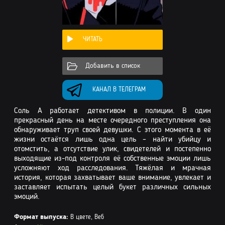
ЧИТАТЬ
Добавить в список
КАНАЛ В ТЕЛЕГРАМ
Соль А работает детективом в полиции. В один
прекрасный день на месте очередного преступления она
обнаруживает труп своей девушки. С этого момента в её
жизни остаётся лишь одна цель – найти убийцу и
отомстить, а отсутствие улик, свидетелей и постепенно
выходящие из-под контроля её собственные эмоции лишь
усложняют ход расследования. Тяжёлая и мрачная
история, которая захватывает ваше внимание, увлекает и
заставляет испытать целый букет различных сильных
эмоций.
Формат выпуска:
В цвете, Веб