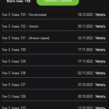
Показать с начала
Всего глав:
138
Том 3. Глава 133 - Послесловие
18.12.2022
Читать
Том 3. Глава 132 - Эпилог
30.11.2022
Читать
Том 3. Глава 131 - (Финал серии)
24.11.2022
Читать
Том 3. Глава 130
17.11.2022
Читать
Том 3. Глава 129
17.11.2022
Читать
Том 3. Глава 128
02.11.2022
Читать
Том 3. Глава 127
25.10.2022
Читать
Том 3. Глава 126
20.10.2022
Читать
Том 3. Глава 125
13.10.2022
Читать