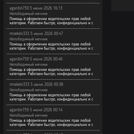
agardin759 5 июня 2026 16:13
Непобедимый мечник
Помощь в оформлении водительских прав любой
категории. Работаем быстро, конфиденциально и с
mnekelv333 5 июня 2026 00:47
Непобедимый мечник
Помощь в оформлении водительских прав любой
категории. Работаем быстро, конфиденциально и с
agardin759 5 июня 2026 00:46
Непобедимый мечник
Помощь в оформлении водительских прав любой
категории. Работаем быстро, конфиденциально и с
mnekelv333 5 июня 2026 00:38
Непобедимый мечник
Помощь в оформлении водительских прав любой
категории. Работаем быстро, конфиденциально и с
agardin759 5 июня 2026 00:14
Непобедимый мечник
Помощь в оформлении водительских прав любой
категории. Работаем быстро, конфиденциально и с