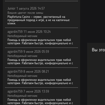
Junior 1 августа 2026 14:57
Вишня цветет после зимы
Playfortuna Casino — сервис, рассчитанный на
продуманный подход к игре, а не на хаотичные
клики.
agardin759 11 июня 2026 10:24
Непобедимый мечник
Помощь в оформлении водительских прав любой
категории. Работаем быстро, конфиденциально и с
Вы это
agardin759 9 июня 2026 05:59
Непобедимый мечник
Помощь в оформлении водительских прав любой
категории. Работаем быстро, конфиденциально и с
agardin759 8 июня 2026 08:21
Непобедимый мечник
Помощь в оформлении водительских прав любой
категории. Работаем быстро, конфиденциально и с
agardin759 7 июня 2026 13:59
Непобедимый мечник
Помощь в оформлении водительских прав любой
категории. Работаем быстро, конфиденциально и с