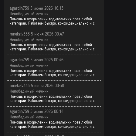
agardin759 5 июня 2026 16:13
Непобедимый мечник
Помощь в оформлении водительских прав любой
категории. Работаем быстро, конфиденциально и с
mnekelv333 5 июня 2026 00:47
Непобедимый мечник
Помощь в оформлении водительских прав любой
категории. Работаем быстро, конфиденциально и с
agardin759 5 июня 2026 00:46
Непобедимый мечник
Помощь в оформлении водительских прав любой
категории. Работаем быстро, конфиденциально и с
mnekelv333 5 июня 2026 00:38
Непобедимый мечник
Помощь в оформлении водительских прав любой
категории. Работаем быстро, конфиденциально и с
agardin759 5 июня 2026 00:14
Непобедимый мечник
Помощь в оформлении водительских прав любой
категории. Работаем быстро, конфиденциально и с