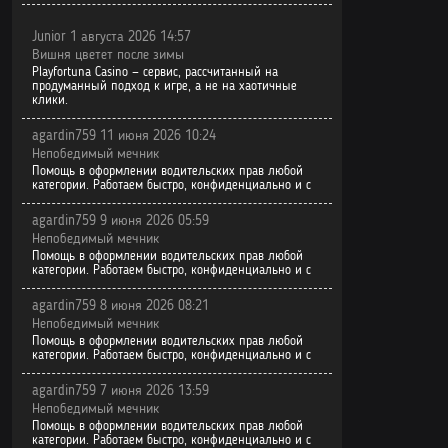
Junior 1 августа 2026 14:57
Вишня цветет после зимы
Playfortuna Casino — сервис, рассчитанный на
продуманный подход к игре, а не на хаотичные
клики.
agardin759 11 июня 2026 10:24
Непобедимый мечник
Помощь в оформлении водительских прав любой
категории. Работаем быстро, конфиденциально и с
agardin759 9 июня 2026 05:59
Непобедимый мечник
Помощь в оформлении водительских прав любой
категории. Работаем быстро, конфиденциально и с
agardin759 8 июня 2026 08:21
Непобедимый мечник
Помощь в оформлении водительских прав любой
категории. Работаем быстро, конфиденциально и с
agardin759 7 июня 2026 13:59
Непобедимый мечник
Помощь в оформлении водительских прав любой
категории. Работаем быстро, конфиденциально и с