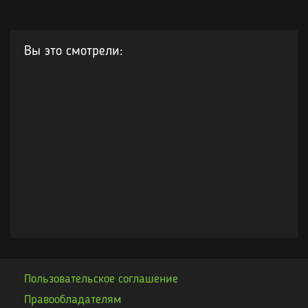
Вы это смотрели:
Пользовательское соглашение
Правообладателям