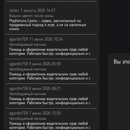
Junior 1 августа 2026 14:57
Вишня цветет после зимы
Playfortuna Casino — сервис, рассчитанный на
продуманный подход к игре, а не на хаотичные
клики.
agardin759 11 июня 2026 10:24
Непобедимый мечник
Помощь в оформлении водительских прав любой
категории. Работаем быстро, конфиденциально и с
Вы это
agardin759 9 июня 2026 05:59
Непобедимый мечник
Помощь в оформлении водительских прав любой
категории. Работаем быстро, конфиденциально и с
agardin759 8 июня 2026 08:21
Непобедимый мечник
Помощь в оформлении водительских прав любой
категории. Работаем быстро, конфиденциально и с
agardin759 7 июня 2026 13:59
Непобедимый мечник
Помощь в оформлении водительских прав любой
категории. Работаем быстро, конфиденциально и с