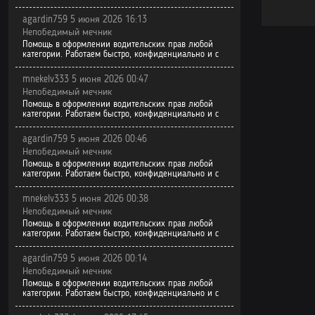
agardin759 5 июня 2026 16:13
Непобедимый мечник
Помощь в оформлении водительских прав любой
категории. Работаем быстро, конфиденциально и с
mnekelv333 5 июня 2026 00:47
Непобедимый мечник
Помощь в оформлении водительских прав любой
категории. Работаем быстро, конфиденциально и с
agardin759 5 июня 2026 00:46
Непобедимый мечник
Помощь в оформлении водительских прав любой
категории. Работаем быстро, конфиденциально и с
mnekelv333 5 июня 2026 00:38
Непобедимый мечник
Помощь в оформлении водительских прав любой
категории. Работаем быстро, конфиденциально и с
agardin759 5 июня 2026 00:14
Непобедимый мечник
Помощь в оформлении водительских прав любой
категории. Работаем быстро, конфиденциально и с