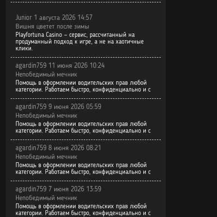
Junior 1 августа 2026 14:57
Вишня цветет после зимы
Playfortuna Casino — сервис, рассчитанный на
продуманный подход к игре, а не на хаотичные
клики.
agardin759 11 июня 2026 10:24
Непобедимый мечник
Помощь в оформлении водительских прав любой
категории. Работаем быстро, конфиденциально и с
agardin759 9 июня 2026 05:59
Непобедимый мечник
Помощь в оформлении водительских прав любой
категории. Работаем быстро, конфиденциально и с
agardin759 8 июня 2026 08:21
Непобедимый мечник
Помощь в оформлении водительских прав любой
категории. Работаем быстро, конфиденциально и с
agardin759 7 июня 2026 13:59
Непобедимый мечник
Помощь в оформлении водительских прав любой
категории. Работаем быстро, конфиденциально и с