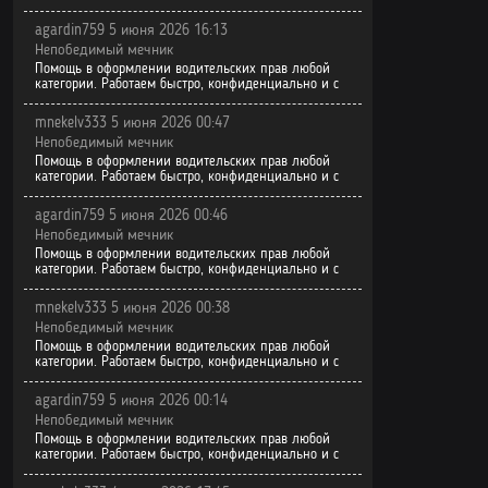
agardin759 5 июня 2026 16:13
Непобедимый мечник
Помощь в оформлении водительских прав любой
категории. Работаем быстро, конфиденциально и с
mnekelv333 5 июня 2026 00:47
Непобедимый мечник
Помощь в оформлении водительских прав любой
категории. Работаем быстро, конфиденциально и с
agardin759 5 июня 2026 00:46
Непобедимый мечник
Помощь в оформлении водительских прав любой
категории. Работаем быстро, конфиденциально и с
mnekelv333 5 июня 2026 00:38
Непобедимый мечник
Помощь в оформлении водительских прав любой
категории. Работаем быстро, конфиденциально и с
agardin759 5 июня 2026 00:14
Непобедимый мечник
Помощь в оформлении водительских прав любой
категории. Работаем быстро, конфиденциально и с