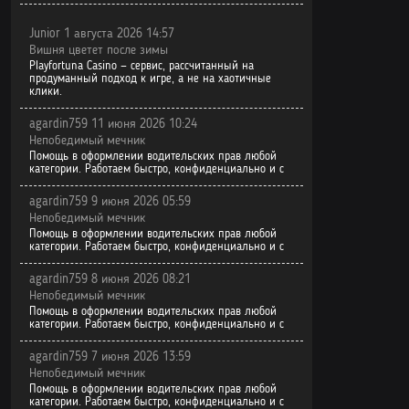
Junior 1 августа 2026 14:57
Вишня цветет после зимы
Playfortuna Casino — сервис, рассчитанный на
продуманный подход к игре, а не на хаотичные
клики.
agardin759 11 июня 2026 10:24
Непобедимый мечник
Помощь в оформлении водительских прав любой
категории. Работаем быстро, конфиденциально и с
agardin759 9 июня 2026 05:59
Непобедимый мечник
Помощь в оформлении водительских прав любой
категории. Работаем быстро, конфиденциально и с
agardin759 8 июня 2026 08:21
Непобедимый мечник
Помощь в оформлении водительских прав любой
категории. Работаем быстро, конфиденциально и с
agardin759 7 июня 2026 13:59
Непобедимый мечник
Помощь в оформлении водительских прав любой
категории. Работаем быстро, конфиденциально и с