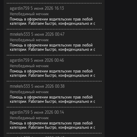
agardin759 5 июня 2026 16:13
Непобедимый мечник
Помощь в оформлении водительских прав любой
категории. Работаем быстро, конфиденциально и с
mnekelv333 5 июня 2026 00:47
Непобедимый мечник
Помощь в оформлении водительских прав любой
категории. Работаем быстро, конфиденциально и с
agardin759 5 июня 2026 00:46
Непобедимый мечник
Помощь в оформлении водительских прав любой
категории. Работаем быстро, конфиденциально и с
mnekelv333 5 июня 2026 00:38
Непобедимый мечник
Помощь в оформлении водительских прав любой
категории. Работаем быстро, конфиденциально и с
agardin759 5 июня 2026 00:14
Непобедимый мечник
Помощь в оформлении водительских прав любой
категории. Работаем быстро, конфиденциально и с