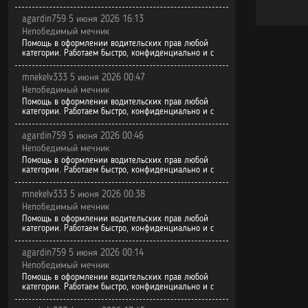
agardin759 5 июня 2026 16:13
Непобедимый мечник
Помощь в оформлении водительских прав любой
категории. Работаем быстро, конфиденциально и с
mnekelv333 5 июня 2026 00:47
Непобедимый мечник
Помощь в оформлении водительских прав любой
категории. Работаем быстро, конфиденциально и с
agardin759 5 июня 2026 00:46
Непобедимый мечник
Помощь в оформлении водительских прав любой
категории. Работаем быстро, конфиденциально и с
mnekelv333 5 июня 2026 00:38
Непобедимый мечник
Помощь в оформлении водительских прав любой
категории. Работаем быстро, конфиденциально и с
agardin759 5 июня 2026 00:14
Непобедимый мечник
Помощь в оформлении водительских прав любой
категории. Работаем быстро, конфиденциально и с