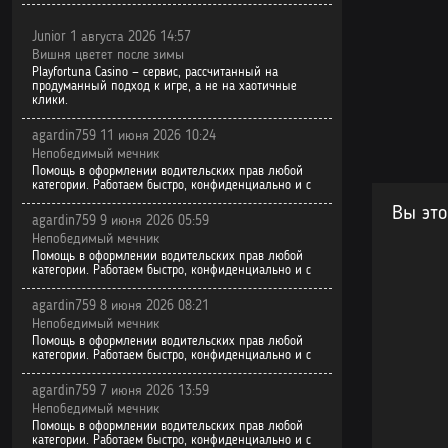
Junior 1 августа 2026 14:57
Вишня цветет после зимы
Playfortuna Casino — сервис, рассчитанный на
продуманный подход к игре, а не на хаотичные
клики.
agardin759 11 июня 2026 10:24
Непобедимый мечник
Помощь в оформлении водительских прав любой
категории. Работаем быстро, конфиденциально и с
Вы это
agardin759 9 июня 2026 05:59
Непобедимый мечник
Помощь в оформлении водительских прав любой
категории. Работаем быстро, конфиденциально и с
agardin759 8 июня 2026 08:21
Непобедимый мечник
Помощь в оформлении водительских прав любой
категории. Работаем быстро, конфиденциально и с
agardin759 7 июня 2026 13:59
Непобедимый мечник
Помощь в оформлении водительских прав любой
категории. Работаем быстро, конфиденциально и с