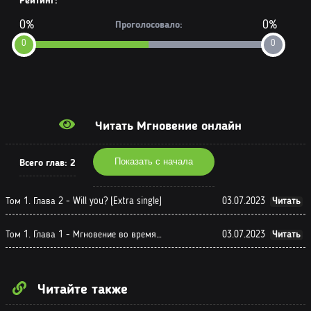
Рейтинг:
0%
0%
Проголосовало:
0
0
Читать Мгновение онлайн
Показать с начала
Всего глав:
2
Том 1. Глава 2 - Will you? [Extra single]
03.07.2023
Читать
Том 1. Глава 1 - Мгновение во время дождя
03.07.2023
Читать
Читайте также