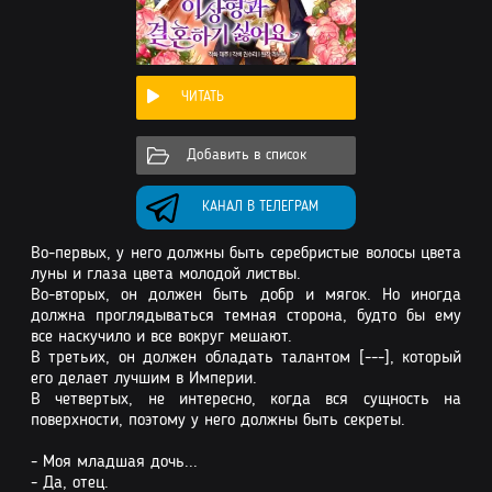
ЧИТАТЬ
Добавить в список
КАНАЛ В ТЕЛЕГРАМ
Во-первых, у него должны быть серебристые волосы цвета
луны и глаза цвета молодой листвы.
Во-вторых, он должен быть добр и мягок. Но иногда
должна проглядываться темная сторона, будто бы ему
все наскучило и все вокруг мешают.
В третьих, он должен обладать талантом [---], который
его делает лучшим в Империи.
В четвертых, не интересно, когда вся сущность на
поверхности, поэтому у него должны быть секреты.
- Моя младшая дочь...
- Да, отец.