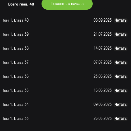
Показать с начала
Всего глав:
40
Том 1. Глава 40
08.09.2023
Читать
Том 1. Глава 39
21.07.2023
Читать
Том 1. Глава 38
14.07.2023
Читать
Том 1. Глава 37
07.07.2023
Читать
Том 1. Глава 36
23.06.2023
Читать
Том 1. Глава 35
16.06.2023
Читать
Том 1. Глава 34
09.06.2023
Читать
Том 1. Глава 33
26.05.2023
Читать