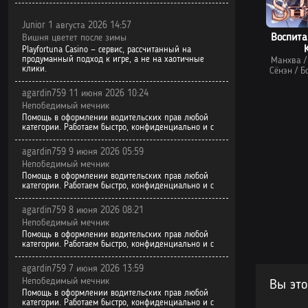
Junior 1 августа 2026 14:57
Воспита
Вишня цветет после зимы
Playfortuna Casino — сервис, рассчитанный на
продуманный подход к игре, а не на хаотичные
Манхва
клики.
Сёнэн
/
Б
agardin759 11 июня 2026 10:24
Непобедимый мечник
Помощь в оформлении водительских прав любой
категории. Работаем быстро, конфиденциально и с
agardin759 9 июня 2026 05:59
Непобедимый мечник
Помощь в оформлении водительских прав любой
категории. Работаем быстро, конфиденциально и с
agardin759 8 июня 2026 08:21
Непобедимый мечник
Помощь в оформлении водительских прав любой
категории. Работаем быстро, конфиденциально и с
agardin759 7 июня 2026 13:59
Непобедимый мечник
Вы это
Помощь в оформлении водительских прав любой
категории. Работаем быстро, конфиденциально и с