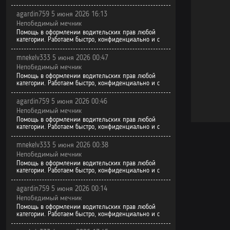
agardin759 5 июня 2026 16:13
Непобедимый мечник
Помощь в оформлении водительских прав любой
категории. Работаем быстро, конфиденциально и с
mnekelv333 5 июня 2026 00:47
Непобедимый мечник
Помощь в оформлении водительских прав любой
категории. Работаем быстро, конфиденциально и с
agardin759 5 июня 2026 00:46
Непобедимый мечник
Помощь в оформлении водительских прав любой
категории. Работаем быстро, конфиденциально и с
mnekelv333 5 июня 2026 00:38
Непобедимый мечник
Помощь в оформлении водительских прав любой
категории. Работаем быстро, конфиденциально и с
agardin759 5 июня 2026 00:14
Непобедимый мечник
Помощь в оформлении водительских прав любой
категории. Работаем быстро, конфиденциально и с