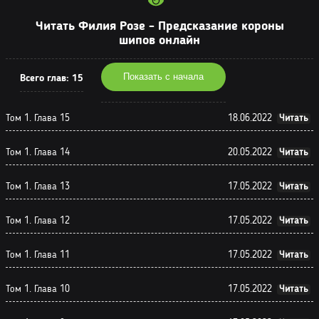
Читать Филия Розе - Предсказание короны
шипов онлайн
Показать с начала
Всего глав:
15
Том 1. Глава 15
18.06.2022
Читать
Том 1. Глава 14
20.05.2022
Читать
Том 1. Глава 13
17.05.2022
Читать
Том 1. Глава 12
17.05.2022
Читать
Том 1. Глава 11
17.05.2022
Читать
Том 1. Глава 10
17.05.2022
Читать