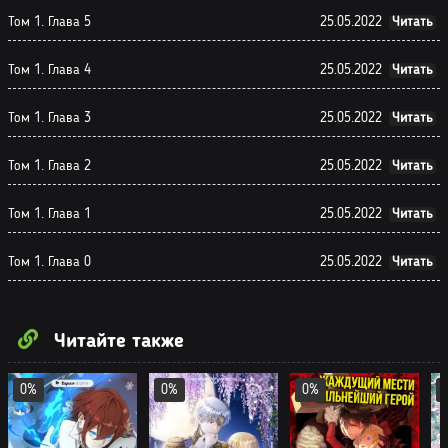
Том 1. Глава 5
25.05.2022
Читать
Том 1. Глава 4
25.05.2022
Читать
Том 1. Глава 3
25.05.2022
Читать
Том 1. Глава 2
25.05.2022
Читать
Том 1. Глава 1
25.05.2022
Читать
Том 1. Глава 0
25.05.2022
Читать
Читайте также
0%
0%
0%