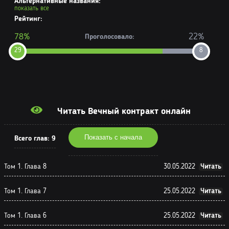
Альтернативные названия:
показать все
Рейтинг:
78%
22%
Проголосовало:
29
8
Читать Вечный контракт онлайн
Показать с начала
Всего глав:
9
Том 1. Глава 8
30.05.2022
Читать
Том 1. Глава 7
25.05.2022
Читать
Том 1. Глава 6
25.05.2022
Читать