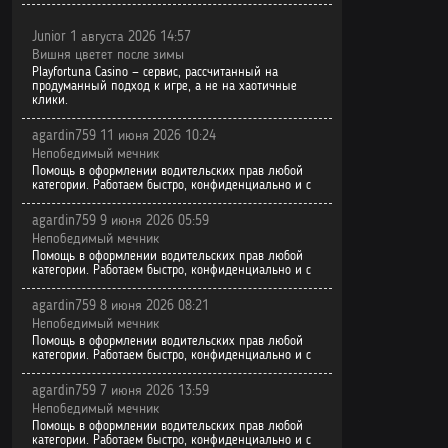
Junior 1 августа 2026 14:57
Вишня цветет после зимы
Playfortuna Casino — сервис, рассчитанный на
продуманный подход к игре, а не на хаотичные
клики.
agardin759 11 июня 2026 10:24
Непобедимый мечник
Помощь в оформлении водительских прав любой
категории. Работаем быстро, конфиденциально и с
agardin759 9 июня 2026 05:59
Непобедимый мечник
Помощь в оформлении водительских прав любой
категории. Работаем быстро, конфиденциально и с
agardin759 8 июня 2026 08:21
Непобедимый мечник
Помощь в оформлении водительских прав любой
категории. Работаем быстро, конфиденциально и с
agardin759 7 июня 2026 13:59
Непобедимый мечник
Помощь в оформлении водительских прав любой
категории. Работаем быстро, конфиденциально и с