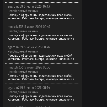
agardin759 5 июня 2026 16:13
Непобедимый мечник
Помощь в оформлении водительских прав любой
категории. Работаем быстро, конфиденциально и с
mnekelv333 5 июня 2026 00:47
Непобедимый мечник
Помощь в оформлении водительских прав любой
категории. Работаем быстро, конфиденциально и с
agardin759 5 июня 2026 00:46
Непобедимый мечник
Помощь в оформлении водительских прав любой
категории. Работаем быстро, конфиденциально и с
mnekelv333 5 июня 2026 00:38
Непобедимый мечник
Помощь в оформлении водительских прав любой
категории. Работаем быстро, конфиденциально и с
agardin759 5 июня 2026 00:14
Непобедимый мечник
Помощь в оформлении водительских прав любой
категории. Работаем быстро, конфиденциально и с