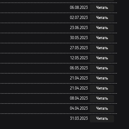
06.08.2023
Читать
02.07.2023
Читать
23.06.2023
Читать
30.05.2023
Читать
27.05.2023
Читать
12.05.2023
Читать
06.05.2023
Читать
21.04.2023
Читать
21.04.2023
Читать
08.04.2023
Читать
04.04.2023
Читать
31.03.2023
Читать
28.03.2023
Читать