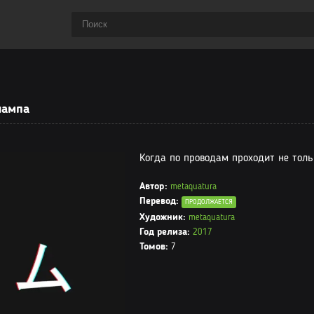
лампа
Когда по проводам проходит не толь
Автор:
metaquatura
Перевод:
ПРОДОЛЖАЕТСЯ
Художник:
metaquatura
Год релиза:
2017
Томов:
7