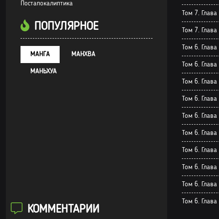
Постапокалиптика
Том 7. Глава
ПОПУЛЯРНОЕ
Том 7. Глава
Том 6. Глава
МАНГА
МАНХВА
Том 6. Глава
МАНЬХУА
Том 6. Глава
Том 6. Глава
Том 6. Глава
Том 6. Глава 
Том 6. Глава
Том 6. Глава
Том 6. Глава
Том 6. Глава
КОММЕНТАРИИ
Том 6. Глава