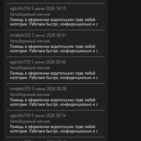
Том 4. Глава
agardin759 5 июня 2026 16:13
Том 4. Глава
Непобедимый мечник
Помощь в оформлении водительских прав любой
Том 4. Глава
категории. Работаем быстро, конфиденциально и с
Том 4. Глава
mnekelv333 5 июня 2026 00:47
Непобедимый мечник
Том 4. Глава
Помощь в оформлении водительских прав любой
категории. Работаем быстро, конфиденциально и с
Том 4. Глава
agardin759 5 июня 2026 00:46
Том 3. Глава
Непобедимый мечник
Помощь в оформлении водительских прав любой
категории. Работаем быстро, конфиденциально и с
Том 3. Глава
mnekelv333 5 июня 2026 00:38
Том 3. Глава
Непобедимый мечник
Помощь в оформлении водительских прав любой
Том 3. Глава
категории. Работаем быстро, конфиденциально и с
Том 3. Глава
agardin759 5 июня 2026 00:14
Непобедимый мечник
Том 3. Глава
Помощь в оформлении водительских прав любой
категории. Работаем быстро, конфиденциально и с
Том 3. Глава