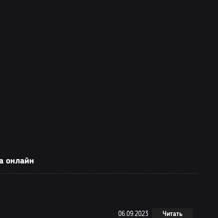
а онлайн
06.09.2023
Читать