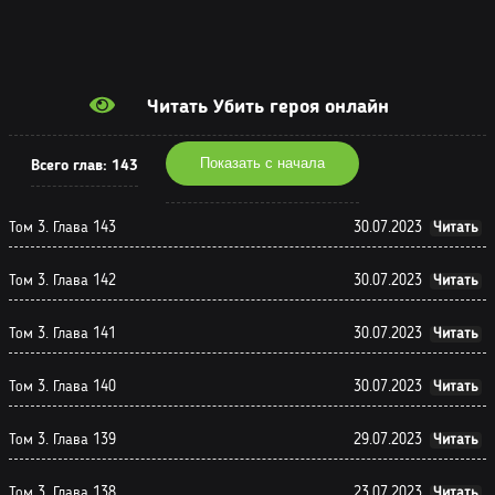
Читать Убить героя онлайн
Показать с начала
Всего глав:
143
Том 3. Глава 143
30.07.2023
Читать
Том 3. Глава 142
30.07.2023
Читать
Том 3. Глава 141
30.07.2023
Читать
Том 3. Глава 140
30.07.2023
Читать
Том 3. Глава 139
29.07.2023
Читать
Том 3. Глава 138
23.07.2023
Читать